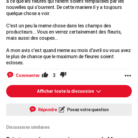
a ce que les fleures qui fanent soient remplacees par les
nouvelles qui s'ouvrent. De cette maniere il y a toujours
quelque chose a voir.
C'est un peu la meme chose dans les champs des
producteurs... Vous en verrez certainement des fleuris,
mais aussi des coupes...
A mon avis c'est quand meme au mois d'avril ou vous avez
le plus de chance que le maximum de fleures soient
ecloses.
3
Commenter
Afficher toute la discussion
Répondre
Posez votre question
Discussions similaires