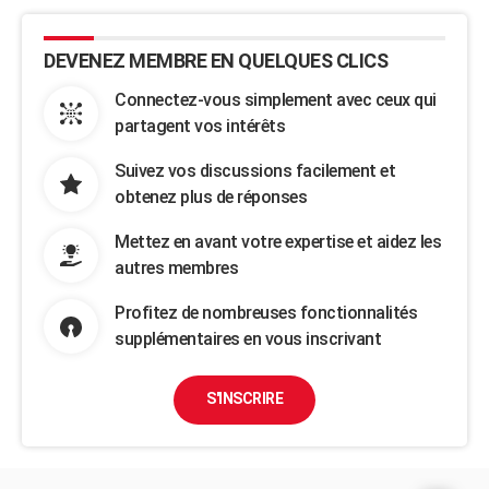
DEVENEZ MEMBRE EN QUELQUES CLICS
Connectez-vous simplement avec ceux qui
partagent vos intérêts
Suivez vos discussions facilement et
obtenez plus de réponses
Mettez en avant votre expertise et aidez les
autres membres
Profitez de nombreuses fonctionnalités
supplémentaires en vous inscrivant
S'INSCRIRE