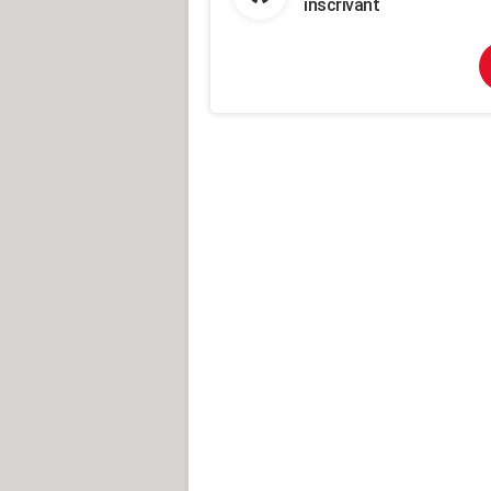
inscrivant