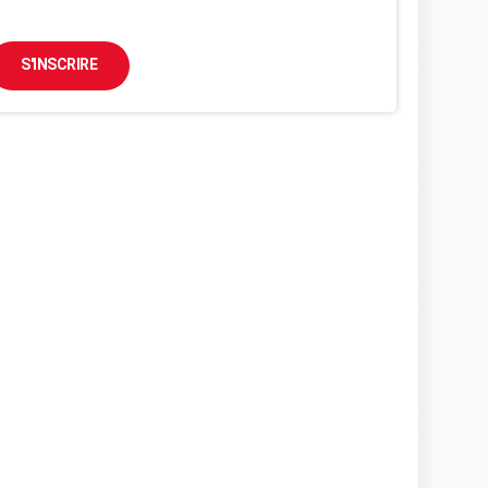
S'INSCRIRE