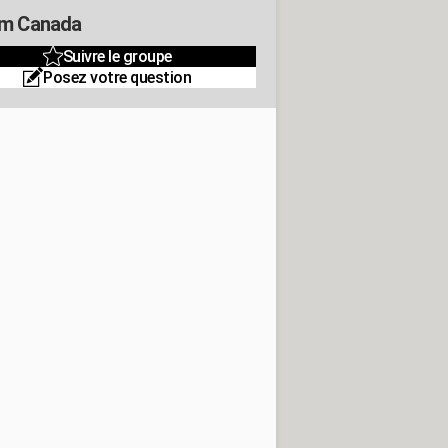
m Canada
Suivre le groupe
Posez votre question