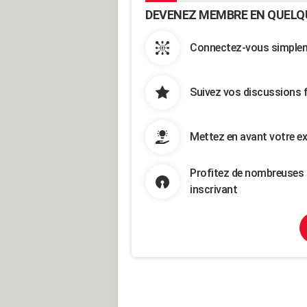
DEVENEZ MEMBRE EN QUELQ
Connectez-vous simpleme
Suivez vos discussions 
Mettez en avant votre ex
Profitez de nombreuses 
inscrivant