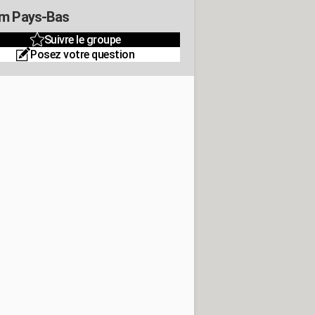
m Pays-Bas
Suivre le groupe
Posez votre question