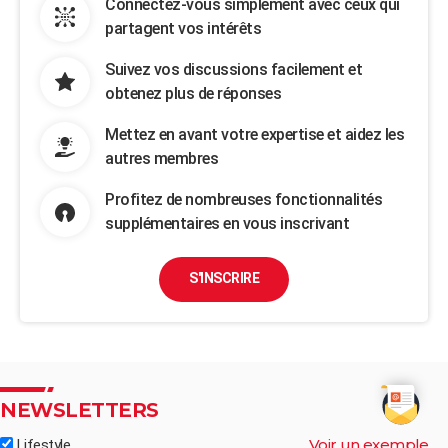
Connectez-vous simplement avec ceux qui
partagent vos intérêts
Suivez vos discussions facilement et
obtenez plus de réponses
Mettez en avant votre expertise et aidez les
autres membres
Profitez de nombreuses fonctionnalités
supplémentaires en vous inscrivant
S'INSCRIRE
NEWSLETTERS
Voir un exemple
Lifestyle