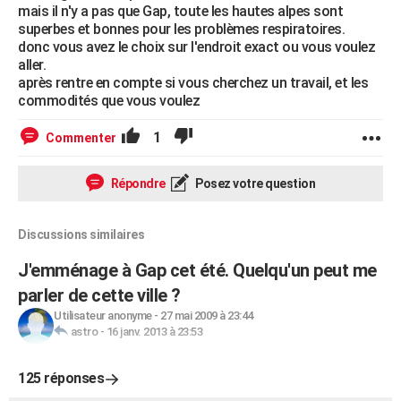
mais il n'y a pas que Gap, toute les hautes alpes sont
superbes et bonnes pour les problèmes respiratoires.
donc vous avez le choix sur l'endroit exact ou vous voulez
aller.
après rentre en compte si vous cherchez un travail, et les
commodités que vous voulez
1
Commenter
Répondre
Posez votre question
Discussions similaires
J'emménage à Gap cet été. Quelqu'un peut me
parler de cette ville ?
Utilisateur anonyme
-
27 mai 2009 à 23:44
astro
-
16 janv. 2013 à 23:53
125 réponses