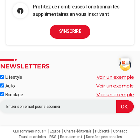
Profitez de nombreuses fonctionnalités
supplémentaires en vous inscrivant
S'INSCRIRE
NEWSLETTERS
Voir un exemple
Lifestyle
Voir un exemple
Auto
Voir un exemple
Bricolage
Qui sommes-nous ?
Equipe
Charte éditoriale
Publicité
Contact
Tous les articles
RSS
Recrutement
Données personnelles