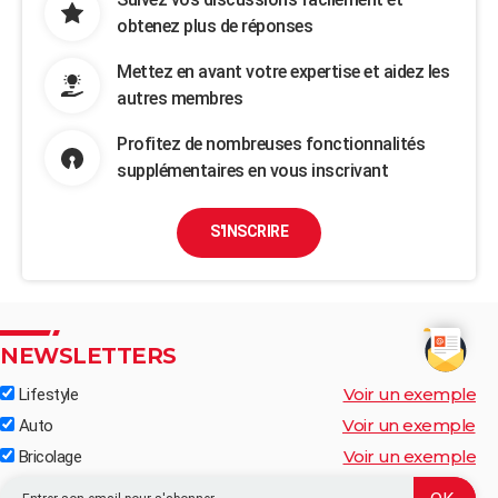
obtenez plus de réponses
Mettez en avant votre expertise et aidez les
autres membres
Profitez de nombreuses fonctionnalités
supplémentaires en vous inscrivant
S'INSCRIRE
NEWSLETTERS
Voir un exemple
Lifestyle
Voir un exemple
Auto
Voir un exemple
Bricolage