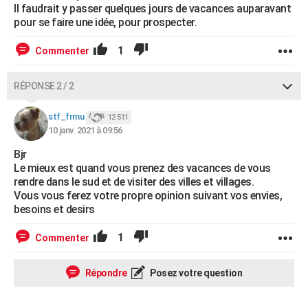
Il faudrait y passer quelques jours de vacances auparavant
pour se faire une idée, pour prospecter.
1
Commenter
RÉPONSE 2 / 2
stf_frmu
12 511
10 janv. 2021 à 09:56
Bjr
Le mieux est quand vous prenez des vacances de vous
rendre dans le sud et de visiter des villes et villages.
Vous vous ferez votre propre opinion suivant vos envies,
besoins et desirs
1
Commenter
Répondre
Posez votre question