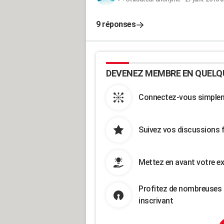
9 réponses
DEVENEZ MEMBRE EN QUELQ
Connectez-vous simpleme
Suivez vos discussions 
Mettez en avant votre ex
Profitez de nombreuses 
inscrivant