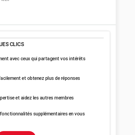
UES CLICS
nt avec ceux qui partagent vos intérêts
facilement et obtenez plus de réponses
pertise et aidez les autres membres
fonctionnalités supplémentaires en vous