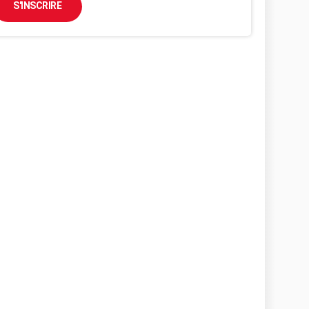
S'INSCRIRE