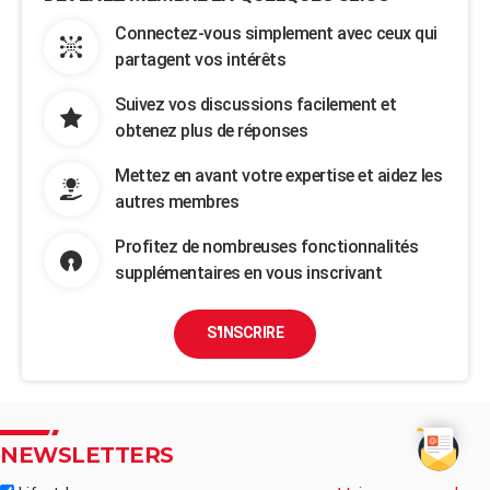
Connectez-vous simplement avec ceux qui
partagent vos intérêts
Suivez vos discussions facilement et
obtenez plus de réponses
Mettez en avant votre expertise et aidez les
autres membres
Profitez de nombreuses fonctionnalités
supplémentaires en vous inscrivant
S'INSCRIRE
NEWSLETTERS