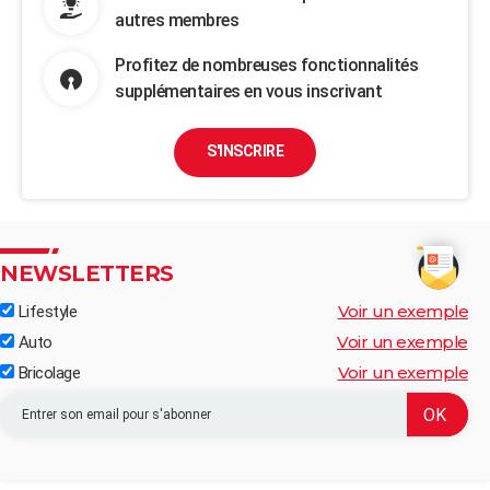
autres membres
Profitez de nombreuses fonctionnalités
supplémentaires en vous inscrivant
S'INSCRIRE
NEWSLETTERS
Voir un exemple
Lifestyle
Voir un exemple
Auto
Voir un exemple
Bricolage