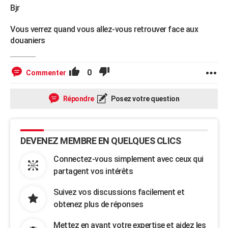
Bjr
Vous verrez quand vous allez-vous retrouver face aux
douaniers
0
Commenter
Répondre
Posez votre question
DEVENEZ MEMBRE EN QUELQUES CLICS
Connectez-vous simplement avec ceux qui
partagent vos intérêts
Suivez vos discussions facilement et
obtenez plus de réponses
Mettez en avant votre expertise et aidez les