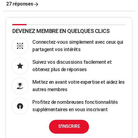
27 réponses
DEVENEZ MEMBRE EN QUELQUES CLICS
Connectez-vous simplement avec ceux qui
partagent vos intérêts
Suivez vos discussions facilement et
obtenez plus de réponses
Mettez en avant votre expertise et aidez les
autres membres
Profitez de nombreuses fonctionnalités
supplémentaires en vous inscrivant
S'INSCRIRE