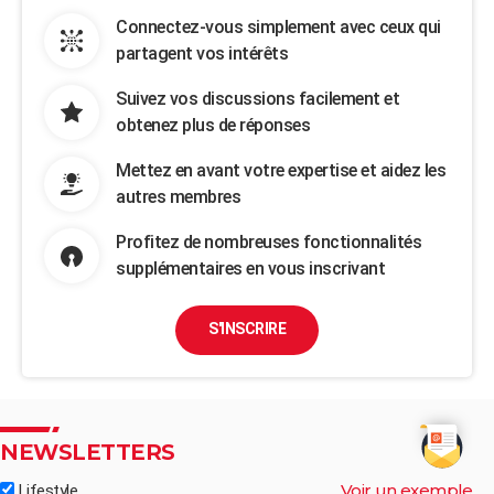
Connectez-vous simplement avec ceux qui
partagent vos intérêts
Suivez vos discussions facilement et
obtenez plus de réponses
Mettez en avant votre expertise et aidez les
autres membres
Profitez de nombreuses fonctionnalités
supplémentaires en vous inscrivant
S'INSCRIRE
NEWSLETTERS
Voir un exemple
Lifestyle