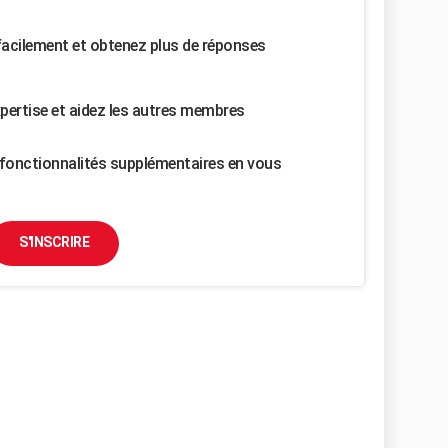
facilement et obtenez plus de réponses
pertise et aidez les autres membres
fonctionnalités supplémentaires en vous
S'INSCRIRE