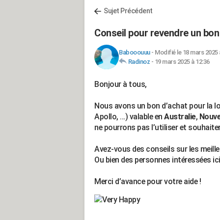
Sujet Précédent
Conseil pour revendre un bon
Babooouuu
-
Modifié le 18 mars 2025 
Radinoz
-
19 mars 2025 à 12:36
Bonjour à tous,
Nous avons un bon d’achat pour la lo
Apollo, …) valable en
Australie
,
Nouve
ne pourrons pas l’utiliser et souhaiter
Avez-vous des conseils sur les meill
Ou bien des personnes intéressées ici
Merci d’avance pour votre aide !