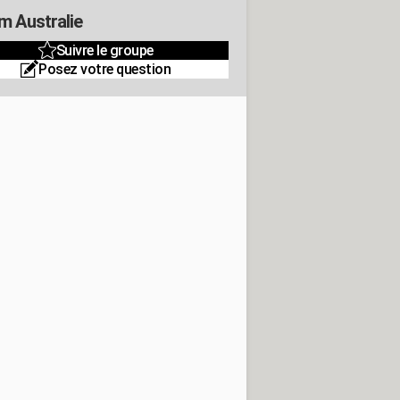
m Australie
Suivre le groupe
Posez votre question