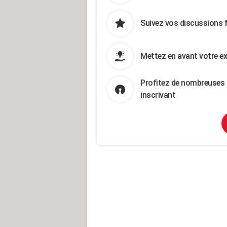
Suivez vos discussions 
Mettez en avant votre ex
Profitez de nombreuses 
inscrivant