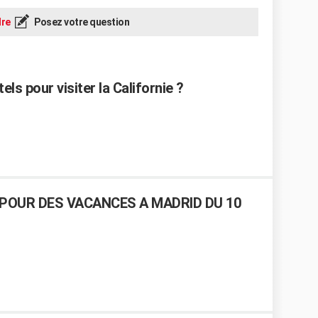
re
Posez votre question
ls pour visiter la Californie ?
POUR DES VACANCES A MADRID DU 10