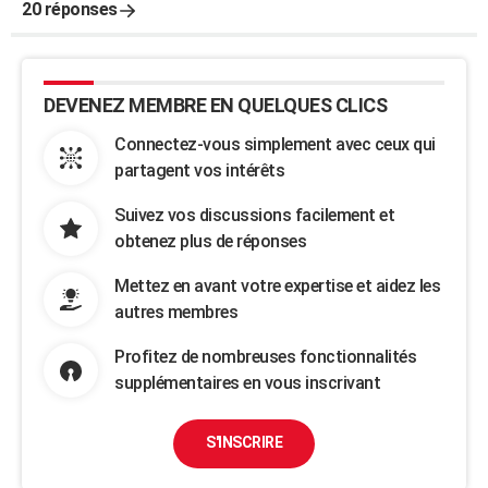
20 réponses
DEVENEZ MEMBRE EN QUELQUES CLICS
Connectez-vous simplement avec ceux qui
partagent vos intérêts
Suivez vos discussions facilement et
obtenez plus de réponses
Mettez en avant votre expertise et aidez les
autres membres
Profitez de nombreuses fonctionnalités
supplémentaires en vous inscrivant
S'INSCRIRE