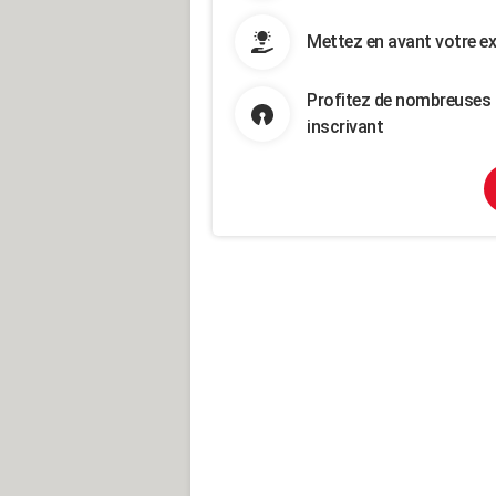
Mettez en avant votre ex
Profitez de nombreuses 
inscrivant