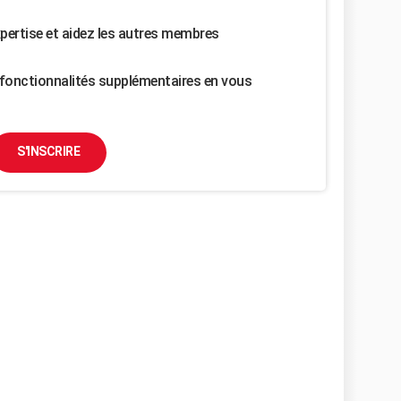
pertise et aidez les autres membres
fonctionnalités supplémentaires en vous
S'INSCRIRE