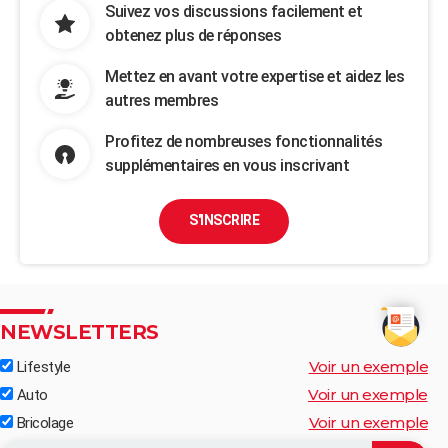
Suivez vos discussions facilement et
obtenez plus de réponses
Mettez en avant votre expertise et aidez les
autres membres
Profitez de nombreuses fonctionnalités
supplémentaires en vous inscrivant
S'INSCRIRE
NEWSLETTERS
Voir un exemple
Lifestyle
Voir un exemple
Auto
Voir un exemple
Bricolage