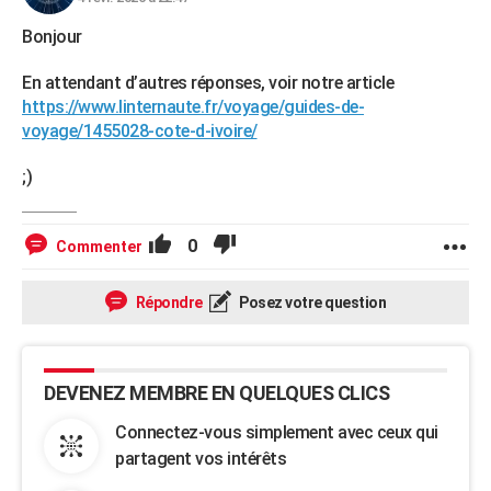
Bonjour
En attendant d’autres réponses, voir notre article
https://www.linternaute.fr/voyage/guides-de-
voyage/1455028-cote-d-ivoire/
;)
0
Commenter
Répondre
Posez votre question
DEVENEZ MEMBRE EN QUELQUES CLICS
Connectez-vous simplement avec ceux qui
partagent vos intérêts