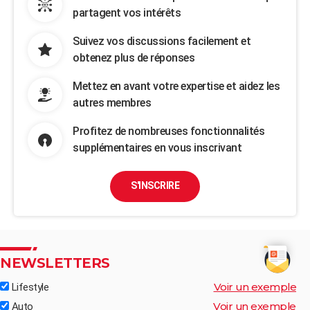
partagent vos intérêts
Suivez vos discussions facilement et
obtenez plus de réponses
Mettez en avant votre expertise et aidez les
autres membres
Profitez de nombreuses fonctionnalités
supplémentaires en vous inscrivant
S'INSCRIRE
NEWSLETTERS
Voir un exemple
Lifestyle
Voir un exemple
Auto