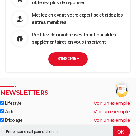
obtenez plus de réponses
Mettez en avant votre expertise et aidez les
autres membres
Profitez de nombreuses fonctionnalités
supplémentaires en vous inscrivant
S'INSCRIRE
NEWSLETTERS
Voir un exemple
Lifestyle
Voir un exemple
Auto
Voir un exemple
Bricolage