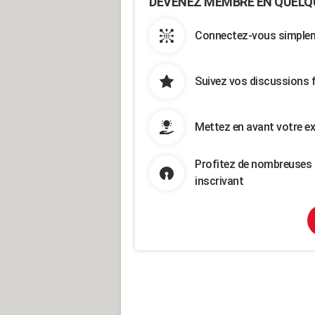
DEVENEZ MEMBRE EN QUELQ
Connectez-vous simpleme
Suivez vos discussions 
Mettez en avant votre ex
Profitez de nombreuses 
inscrivant