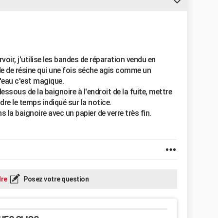
rvoir, j'utilise les bandes de réparation vendu en
e de résine qui une fois séche agis comme un
'eau c'est magique.
dessous de la baignoire à l'endroit de la fuite, mettre
dre le temps indiqué sur la notice.
 la baignoire avec un papier de verre très fin.
re
Posez votre question