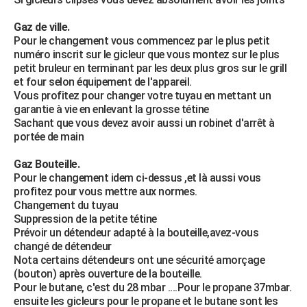
Gaz de ville.
Pour le changement vous commencez par le plus petit
numéro inscrit sur le gicleur que vous montez sur le plus
petit bruleur en terminant par les deux plus gros sur le grill
et four selon équipement de l'appareil.
Vous profitez pour changer votre tuyau en mettant un
garantie à vie en enlevant la grosse tétine
Sachant que vous devez avoir aussi un robinet d'arrêt à
portée de main
Gaz Bouteille.
Pour le changement idem ci-dessus ,et là aussi vous
profitez pour vous mettre aux normes.
Changement du tuyau
Suppression de la petite tétine
Prévoir un détendeur adapté à la bouteille,avez-vous
changé de détendeur
Nota certains détendeurs ont une sécurité amorçage
(bouton) après ouverture de la bouteille.
Pour le butane, c'est du 28 mbar ....Pour le propane 37mbar.
ensuite les gicleurs pour le propane et le butane sont les