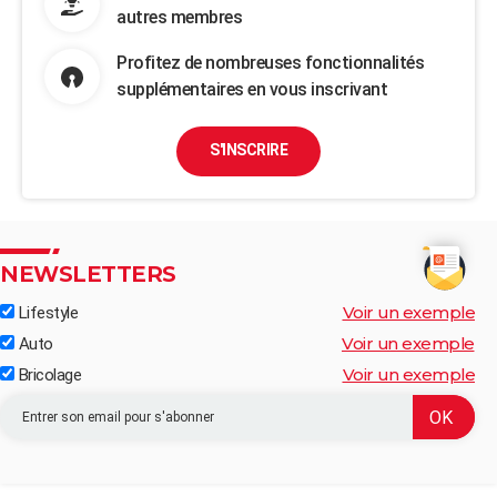
autres membres
Profitez de nombreuses fonctionnalités
supplémentaires en vous inscrivant
S'INSCRIRE
NEWSLETTERS
Voir un exemple
Lifestyle
Voir un exemple
Auto
Voir un exemple
Bricolage