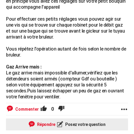
en principe vous avez ces réglages sur votre petit bouquin
qui accompagne l'appareil
Pour effectuer ces petits réglages vous pouvez agir sur
une vis qui se trouve sur chaque robinet pour le débit gaz
et sur une bague qui se trouve avant le gicleur sur le tuyau
arrivant à votre bruleur.
Vous répétez l'opération autant de fois selon le nombre de
bruleur.
Gaz Arrive mais :
Le gaz arrive mais impossible d'allumer,vérifiez que les
détendeurs soient armés (compteur Gdf ou bouteille )
selon votre équipement appuyez sur la sécurité 5
secondes.Puis laissez échapper un peu de gaz en ouvrant
votre fenêtre pour ventiler.
0
Commenter
Répondre
Posez votre question