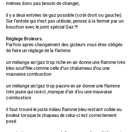
mêmes donc pas besoin de changer,
il y a deux entrées de gaz possible (coté droit ou gauche).
Sur l'entrée qui n'est pas utilisée, pensez à la fermer par un
bouchon avec le joint spécial Gaz !!!
Réglage Bruleurs.
Parfois après changement des gicleurs vous êtes obligés
de faire un réglage de la flamme.
un mélange air/gaz trop riche en air donne une flamme très
bleu soufflée comme celle d'un chalumeau d'ou une
mauvaise combustion
un mélange air/gaz trop pauvre en air donne une flamme
très jaune qui noirci ,manque d'air d'ou une mauvaise
combustion
il faut trouvé le juste milieu flamme bleu restant collée au
bruleur lorsque le chapeau de celui-ci est correctement
posé