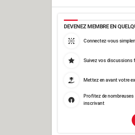
DEVENEZ MEMBRE EN QUELQ
Connectez-vous simpleme
Suivez vos discussions 
Mettez en avant votre ex
Profitez de nombreuses 
inscrivant