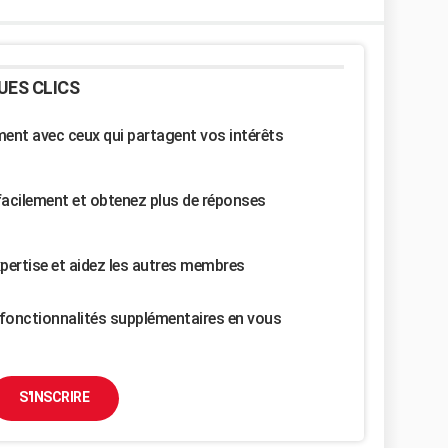
UES CLICS
nt avec ceux qui partagent vos intérêts
facilement et obtenez plus de réponses
pertise et aidez les autres membres
fonctionnalités supplémentaires en vous
S'INSCRIRE