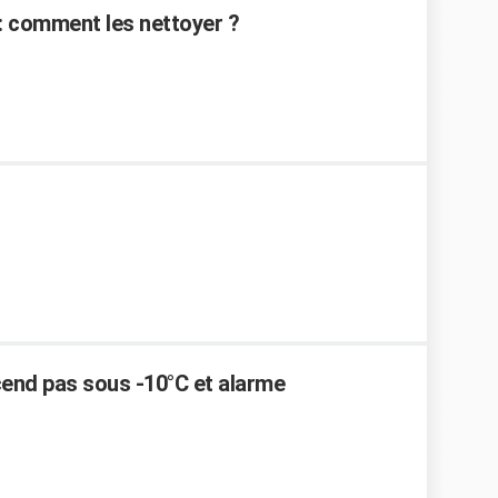
: comment les nettoyer ?
end pas sous -10°C et alarme