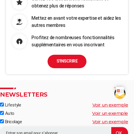
obtenez plus de réponses
Mettez en avant votre expertise et aidez les
autres membres
Profitez de nombreuses fonctionnalités
supplémentaires en vous inscrivant
S'INSCRIRE
NEWSLETTERS
Voir un exemple
Lifestyle
Voir un exemple
Auto
Voir un exemple
Bricolage