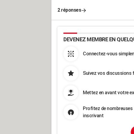
2 réponses
DEVENEZ MEMBRE EN QUELQ
Connectez-vous simpleme
Suivez vos discussions 
Mettez en avant votre ex
Profitez de nombreuses 
inscrivant