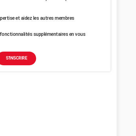
pertise et aidez les autres membres
fonctionnalités supplémentaires en vous
S'INSCRIRE