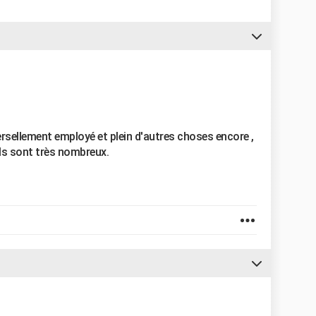
iversellement employé et plein d'autres choses encore ,
ils sont très nombreux.