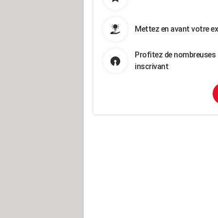
Mettez en avant votre ex
Profitez de nombreuses 
inscrivant