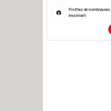
Profitez de nombreuses 
inscrivant