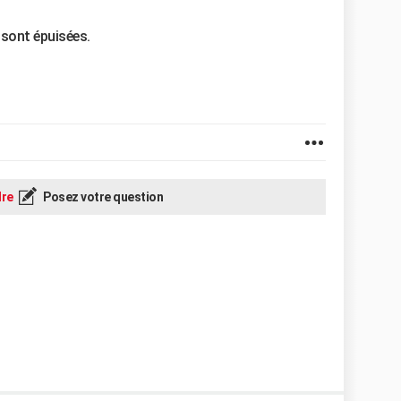
 sont épuisées.
re
Posez votre question