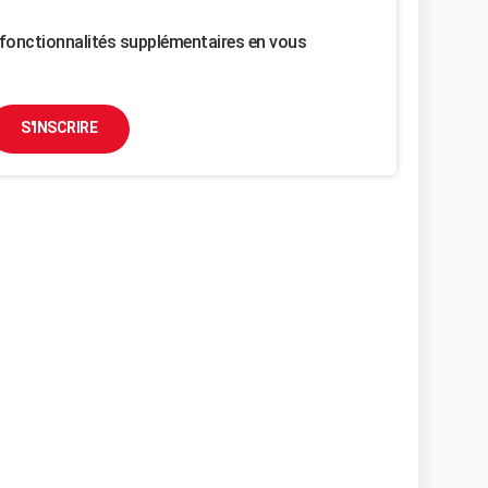
fonctionnalités supplémentaires en vous
S'INSCRIRE