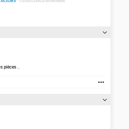
s pièces ..