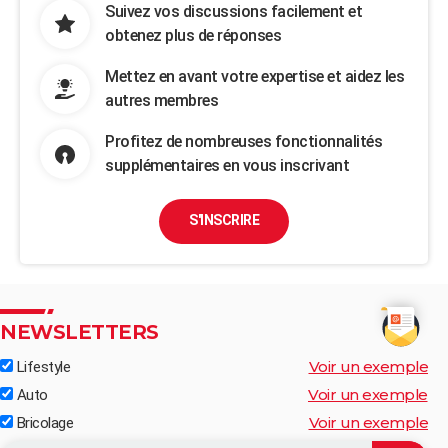
Suivez vos discussions facilement et
obtenez plus de réponses
Mettez en avant votre expertise et aidez les
autres membres
Profitez de nombreuses fonctionnalités
supplémentaires en vous inscrivant
S'INSCRIRE
NEWSLETTERS
Voir un exemple
Lifestyle
Voir un exemple
Auto
Voir un exemple
Bricolage