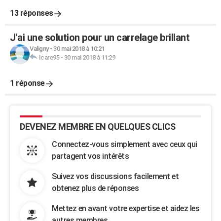
13 réponses
J'ai une solution pour un carrelage brillant
Valigny
-
30 mai 2018 à 10:21
Icare95
-
30 mai 2018 à 11:29
1 réponse
DEVENEZ MEMBRE EN QUELQUES CLICS
Connectez-vous simplement avec ceux qui
partagent vos intérêts
Suivez vos discussions facilement et
obtenez plus de réponses
Mettez en avant votre expertise et aidez les
autres membres