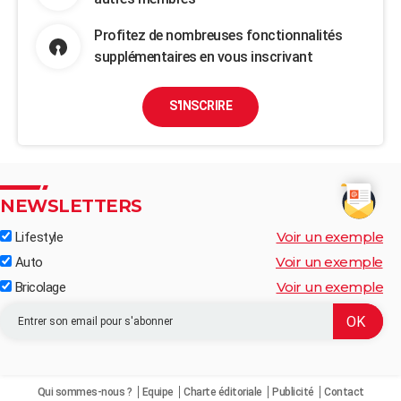
Profitez de nombreuses fonctionnalités
supplémentaires en vous inscrivant
S'INSCRIRE
NEWSLETTERS
Voir un exemple
Lifestyle
Voir un exemple
Auto
Voir un exemple
Bricolage
Qui sommes-nous ?
Equipe
Charte éditoriale
Publicité
Contact