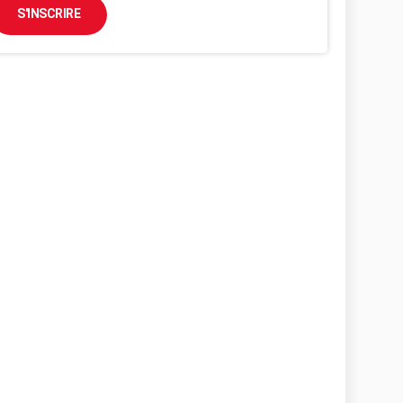
S'INSCRIRE