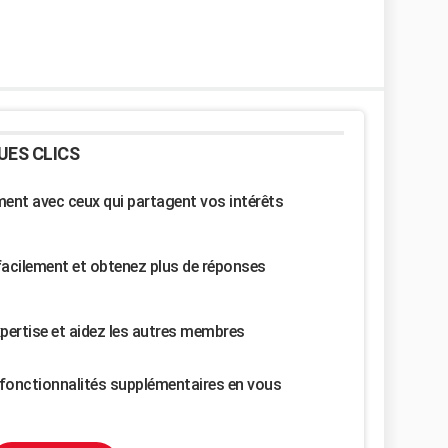
UES CLICS
nt avec ceux qui partagent vos intérêts
facilement et obtenez plus de réponses
pertise et aidez les autres membres
fonctionnalités supplémentaires en vous