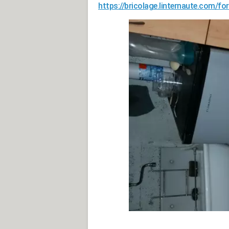
https://bricolage.linternaute.com/