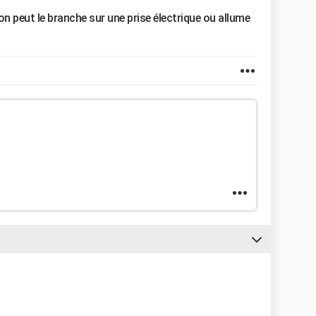
on peut le branche sur une prise électrique ou allume