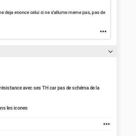
me deja enonce celui ci ne s'allume meme pas, pas de
résistance avec ses TH car pas de schéma de la
ns les icones