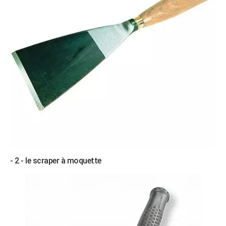
- 2 - le scraper à moquette