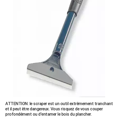
ATTENTION: le scraper est un outil extrêmement tranchant
et il peut être dangereux. Vous risquez de vous couper
profondément ou d'entamer le bois du plancher.