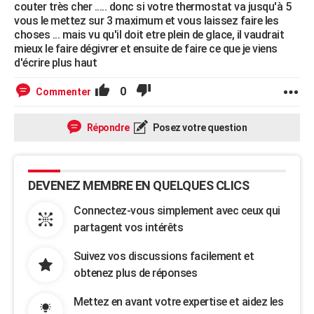
couter très cher ..... donc si votre thermostat va jusqu'à 5
vous le mettez sur 3 maximum et vous laissez faire les
choses ... mais vu qu'il doit etre plein de glace, il vaudrait
mieux le faire dégivrer et ensuite de faire ce que je viens
d'écrire plus haut
0
Commenter
Répondre
Posez votre question
DEVENEZ MEMBRE EN QUELQUES CLICS
Connectez-vous simplement avec ceux qui
partagent vos intérêts
Suivez vos discussions facilement et
obtenez plus de réponses
Mettez en avant votre expertise et aidez les