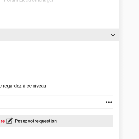
 regardez à ce niveau
re
Posez votre question