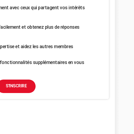
nt avec ceux qui partagent vos intérêts
facilement et obtenez plus de réponses
pertise et aidez les autres membres
fonctionnalités supplémentaires en vous
S'INSCRIRE