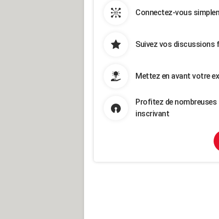
Connectez-vous simpleme
Suivez vos discussions 
Mettez en avant votre ex
Profitez de nombreuses 
inscrivant