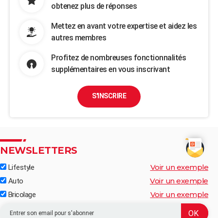
obtenez plus de réponses
Mettez en avant votre expertise et aidez les
autres membres
Profitez de nombreuses fonctionnalités
supplémentaires en vous inscrivant
S'INSCRIRE
NEWSLETTERS
Voir un exemple
Lifestyle
Voir un exemple
Auto
Voir un exemple
Bricolage