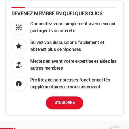
DEVENEZ MEMBRE EN QUELQUES CLICS
Connectez-vous simplement avec ceux qui
partagent vos intérêts
Suivez vos discussions facilement et
obtenez plus de réponses
Mettez en avant votre expertise et aidez les
autres membres
Profitez de nombreuses fonctionnalités
supplémentaires en vous inscrivant
S'INSCRIRE