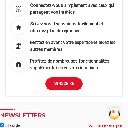
Connectez-vous simplement avec ceux qui
partagent vos intérêts
Suivez vos discussions facilement et
obtenez plus de réponses
Mettez en avant votre expertise et aidez les
autres membres
Profitez de nombreuses fonctionnalités
supplémentaires en vous inscrivant
S'INSCRIRE
NEWSLETTERS
Voir un exemple
Lifestyle