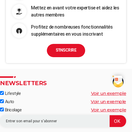
Mettez en avant votre expertise et aidez les
autres membres
Profitez de nombreuses fonctionnalités
supplémentaires en vous inscrivant
S'INSCRIRE
NEWSLETTERS
Voir un exemple
Lifestyle
Voir un exemple
Auto
Voir un exemple
Bricolage