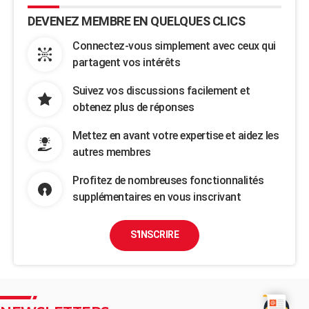
DEVENEZ MEMBRE EN QUELQUES CLICS
Connectez-vous simplement avec ceux qui
partagent vos intérêts
Suivez vos discussions facilement et
obtenez plus de réponses
Mettez en avant votre expertise et aidez les
autres membres
Profitez de nombreuses fonctionnalités
supplémentaires en vous inscrivant
S'INSCRIRE