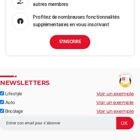
autres membres
Profitez de nombreuses fonctionnalités
supplémentaires en vous inscrivant
S'INSCRIRE
NEWSLETTERS
Voir un exemple
Lifestyle
Voir un exemple
Auto
Voir un exemple
Bricolage