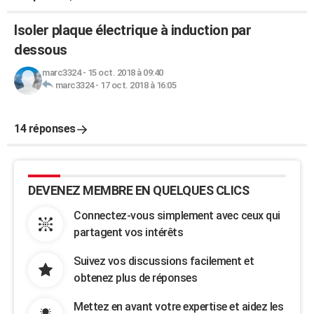
Isoler plaque électrique à induction par
dessous
marc3324
-
15 oct. 2018 à 09:40
marc3324
-
17 oct. 2018 à 16:05
14 réponses
DEVENEZ MEMBRE EN QUELQUES CLICS
Connectez-vous simplement avec ceux qui
partagent vos intérêts
Suivez vos discussions facilement et
obtenez plus de réponses
Mettez en avant votre expertise et aidez les