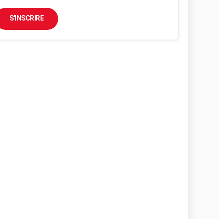
S'INSCRIRE