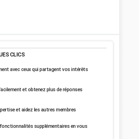
UES CLICS
nt avec ceux qui partagent vos intérêts
facilement et obtenez plus de réponses
pertise et aidez les autres membres
fonctionnalités supplémentaires en vous