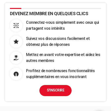
DEVENEZ MEMBRE EN QUELQUES CLICS
Connectez-vous simplement avec ceux qui
partagent vos intérêts
Suivez vos discussions facilement et
obtenez plus de réponses
Mettez en avant votre expertise et aidez les
autres membres
Profitez de nombreuses fonctionnalités
supplémentaires en vous inscrivant
S'INSCRIRE