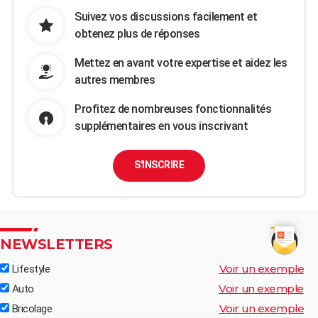
Suivez vos discussions facilement et
obtenez plus de réponses
Mettez en avant votre expertise et aidez les
autres membres
Profitez de nombreuses fonctionnalités
supplémentaires en vous inscrivant
S'INSCRIRE
NEWSLETTERS
Voir un exemple
Lifestyle
Voir un exemple
Auto
Voir un exemple
Bricolage