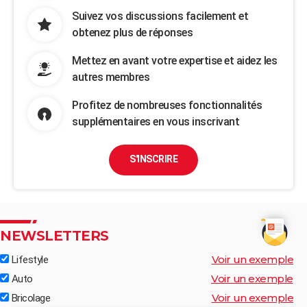
Suivez vos discussions facilement et
obtenez plus de réponses
Mettez en avant votre expertise et aidez les
autres membres
Profitez de nombreuses fonctionnalités
supplémentaires en vous inscrivant
S'INSCRIRE
NEWSLETTERS
Voir un exemple
Lifestyle
Voir un exemple
Auto
Voir un exemple
Bricolage