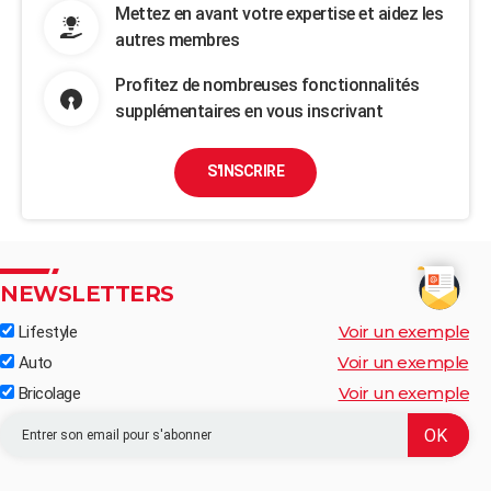
Mettez en avant votre expertise et aidez les
autres membres
Profitez de nombreuses fonctionnalités
supplémentaires en vous inscrivant
S'INSCRIRE
NEWSLETTERS
Voir un exemple
Lifestyle
Voir un exemple
Auto
Voir un exemple
Bricolage