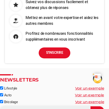
Suivez vos discussions facilement et
obtenez plus de réponses
Mettez en avant votre expertise et aidez les
autres membres
Profitez de nombreuses fonctionnalités
supplémentaires en vous inscrivant
S'INSCRIRE
NEWSLETTERS
Voir un exemple
Lifestyle
Voir un exemple
Auto
Voir un exemple
Bricolage