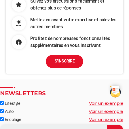
Suivez vos discussions facilement et
obtenez plus de réponses
Mettez en avant votre expertise et aidez les
autres membres
Profitez de nombreuses fonctionnalités
supplémentaires en vous inscrivant
S'INSCRIRE
NEWSLETTERS
Voir un exemple
Lifestyle
Voir un exemple
Auto
Voir un exemple
Bricolage