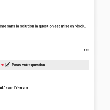
ême sans la solution la question est mise en résolu.
re
Posez votre question
4" sur l'écran