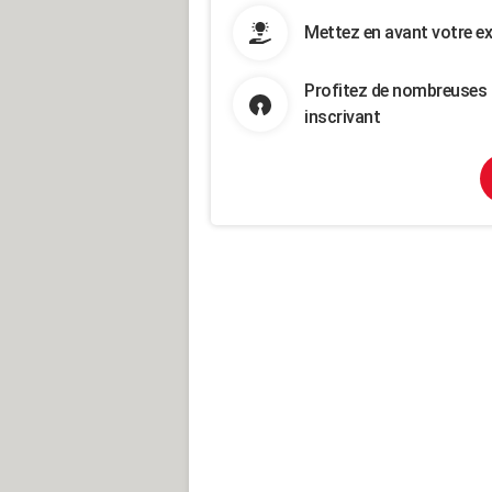
Mettez en avant votre ex
Profitez de nombreuses 
inscrivant