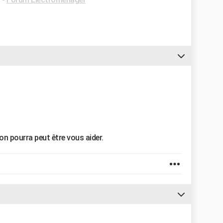
n pourra peut être vous aider.