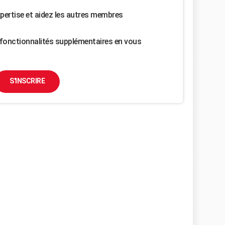
pertise et aidez les autres membres
fonctionnalités supplémentaires en vous
S'INSCRIRE