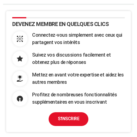
DEVENEZ MEMBRE EN QUELQUES CLICS
Connectez-vous simplement avec ceux qui
partagent vos intérêts
Suivez vos discussions facilement et
obtenez plus de réponses
Mettez en avant votre expertise et aidez les
autres membres
Profitez de nombreuses fonctionnalités
supplémentaires en vous inscrivant
S'INSCRIRE