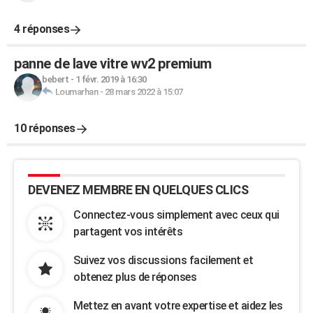
4 réponses
panne de lave vitre wv2 premium
bebert
-
1 févr. 2019 à 16:30
Loumarhan
-
28 mars 2022 à 15:07
10 réponses
DEVENEZ MEMBRE EN QUELQUES CLICS
Connectez-vous simplement avec ceux qui
partagent vos intérêts
Suivez vos discussions facilement et
obtenez plus de réponses
Mettez en avant votre expertise et aidez les