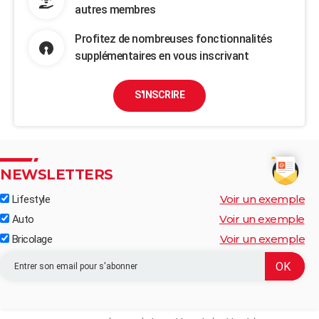
autres membres
Profitez de nombreuses fonctionnalités
supplémentaires en vous inscrivant
S'INSCRIRE
NEWSLETTERS
Voir un exemple
Lifestyle
Voir un exemple
Auto
Voir un exemple
Bricolage