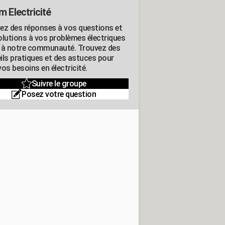
m Electricité
ez des réponses à vos questions et
olutions à vos problèmes électriques
 à notre communauté. Trouvez des
ils pratiques et des astuces pour
os besoins en électricité.
Suivre le groupe
Posez votre question