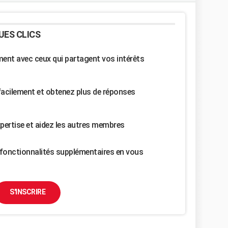
UES CLICS
nt avec ceux qui partagent vos intérêts
facilement et obtenez plus de réponses
pertise et aidez les autres membres
fonctionnalités supplémentaires en vous
S'INSCRIRE