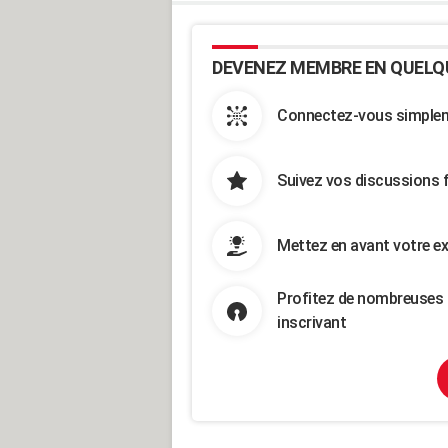
DEVENEZ MEMBRE EN QUELQ
Connectez-vous simpleme
Suivez vos discussions 
Mettez en avant votre ex
Profitez de nombreuses 
inscrivant