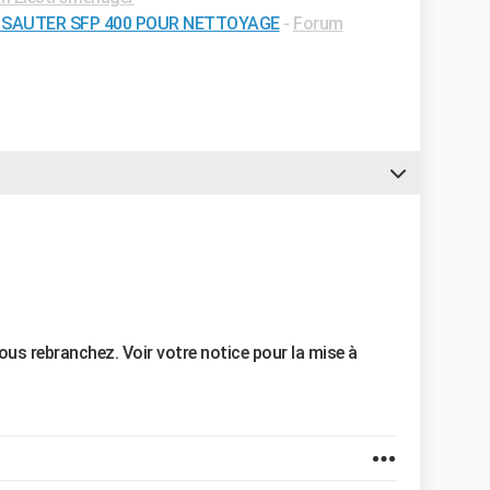
 SAUTER SFP 400 POUR NETTOYAGE
-
Forum
ous rebranchez. Voir votre notice pour la mise à